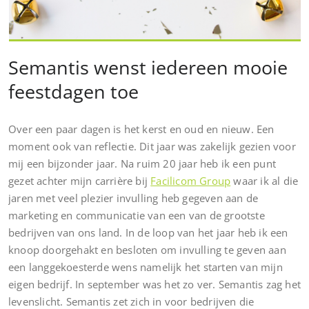
Semantis wenst iedereen mooie
feestdagen toe
Over een paar dagen is het kerst en oud en nieuw. Een
moment ook van reflectie. Dit jaar was zakelijk gezien voor
mij een bijzonder jaar. Na ruim 20 jaar heb ik een punt
gezet achter mijn carrière bij
Facilicom Group
waar ik al die
jaren met veel plezier invulling heb gegeven aan de
marketing en communicatie van een van de grootste
bedrijven van ons land. In de loop van het jaar heb ik een
knoop doorgehakt en besloten om invulling te geven aan
een langgekoesterde wens namelijk het starten van mijn
eigen bedrijf. In september was het zo ver. Semantis zag het
levenslicht. Semantis zet zich in voor bedrijven die