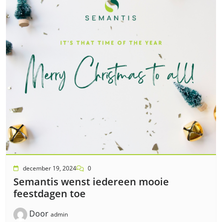
december 19, 2024
0
Semantis wenst iedereen mooie
feestdagen toe
Door
admin