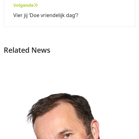
Volgende
Vier jij ‘Doe vriendelijk dag’?
Related News