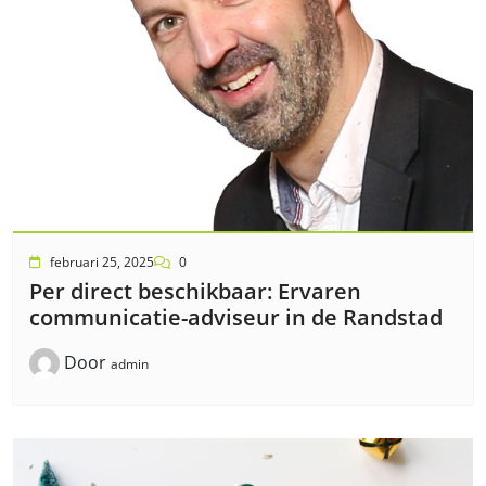
februari 25, 2025
0
Per direct beschikbaar: Ervaren
communicatie-adviseur in de Randstad
Door
admin