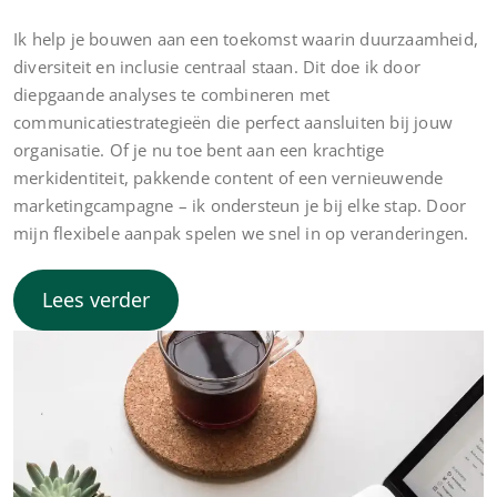
Ik help je bouwen aan een toekomst waarin duurzaamheid,
diversiteit en inclusie centraal staan. Dit doe ik door
diepgaande analyses te combineren met
communicatiestrategieën die perfect aansluiten bij jouw
organisatie. Of je nu toe bent aan een krachtige
merkidentiteit, pakkende content of een vernieuwende
marketingcampagne – ik ondersteun je bij elke stap. Door
mijn flexibele aanpak spelen we snel in op veranderingen.
Lees verder