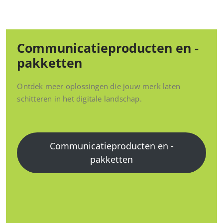
Communicatieproducten en -
pakketten
Ontdek meer oplossingen die jouw merk laten
schitteren in het digitale landschap.
Communicatieproducten en -
pakketten