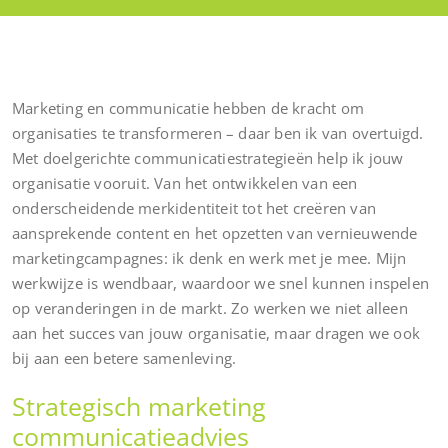
Marketing en communicatie hebben de kracht om
organisaties te transformeren – daar ben ik van overtuigd.
Met doelgerichte communicatiestrategieën help ik jouw
organisatie vooruit. Van het ontwikkelen van een
onderscheidende merkidentiteit tot het creëren van
aansprekende content en het opzetten van vernieuwende
marketingcampagnes: ik denk en werk met je mee. Mijn
werkwijze is wendbaar, waardoor we snel kunnen inspelen
op veranderingen in de markt. Zo werken we niet alleen
aan het succes van jouw organisatie, maar dragen we ook
bij aan een betere samenleving.
Strategisch marketing
communicatieadvies