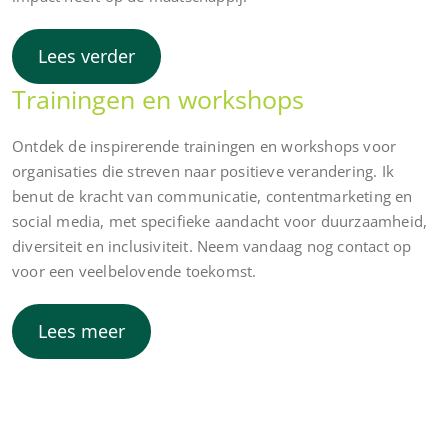
Lees verder
Trainingen en workshops
Ontdek de inspirerende trainingen en workshops voor
organisaties die streven naar positieve verandering. Ik
benut de kracht van communicatie, contentmarketing en
social media, met specifieke aandacht voor duurzaamheid,
diversiteit en inclusiviteit. Neem vandaag nog contact op
voor een veelbelovende toekomst.
!
Lees meer