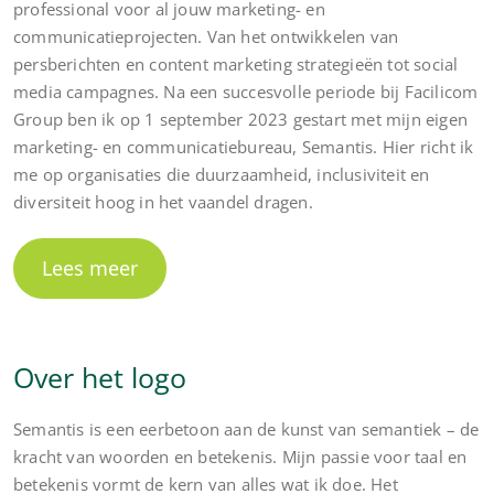
professional voor al jouw marketing- en
communicatieprojecten. Van het ontwikkelen van
persberichten en content marketing strategieën tot social
media campagnes. Na een succesvolle periode bij Facilicom
Group ben ik op 1 september 2023 gestart met mijn eigen
marketing- en communicatiebureau, Semantis. Hier richt ik
me op organisaties die duurzaamheid, inclusiviteit en
diversiteit hoog in het vaandel dragen.
Lees meer
Over het logo
Semantis is een eerbetoon aan de kunst van semantiek – de
kracht van woorden en betekenis. Mijn passie voor taal en
betekenis vormt de kern van alles wat ik doe. Het