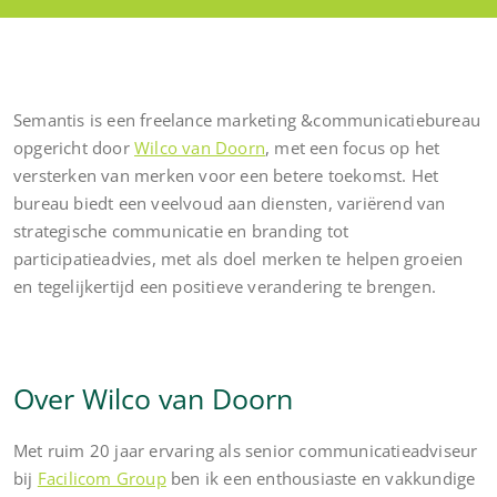
Semantis is een freelance marketing &communicatiebureau
opgericht door
Wilco van Doorn
, met een focus op het
versterken van merken voor een betere toekomst. Het
bureau biedt een veelvoud aan diensten, variërend van
strategische communicatie en branding tot
participatieadvies, met als doel merken te helpen groeien
en tegelijkertijd een positieve verandering te brengen.
Over Wilco van Doorn
Met ruim 20 jaar ervaring als senior communicatieadviseur
bij
Facilicom Group
ben ik een enthousiaste en vakkundige