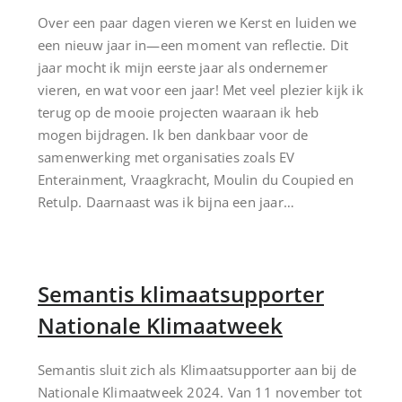
Over een paar dagen vieren we Kerst en luiden we
een nieuw jaar in—een moment van reflectie. Dit
jaar mocht ik mijn eerste jaar als ondernemer
vieren, en wat voor een jaar! Met veel plezier kijk ik
terug op de mooie projecten waaraan ik heb
mogen bijdragen. Ik ben dankbaar voor de
samenwerking met organisaties zoals EV
Enterainment, Vraagkracht, Moulin du Coupied en
Retulp. Daarnaast was ik bijna een jaar…
Semantis klimaatsupporter
Nationale Klimaatweek
Semantis sluit zich als Klimaatsupporter aan bij de
Nationale Klimaatweek 2024. Van 11 november tot