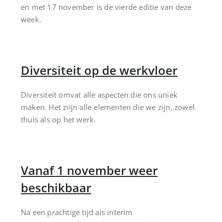
en met 17 november is de vierde editie van deze
week.
Diversiteit op de werkvloer
Diversiteit omvat alle aspecten die ons uniek
maken. Het ziijn alle elementen die we zijn, zowel
thuis als op het werk.
Vanaf 1 november weer
beschikbaar
Na een prachtige tijd als interim