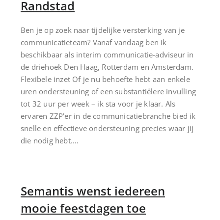
Randstad
Ben je op zoek naar tijdelijke versterking van je
communicatieteam? Vanaf vandaag ben ik
beschikbaar als interim communicatie-adviseur in
de driehoek Den Haag, Rotterdam en Amsterdam.
Flexibele inzet Of je nu behoefte hebt aan enkele
uren ondersteuning of een substantiëlere invulling
tot 32 uur per week – ik sta voor je klaar. Als
ervaren ZZP’er in de communicatiebranche bied ik
snelle en effectieve ondersteuning precies waar jij
die nodig hebt.…
Semantis wenst iedereen
mooie feestdagen toe