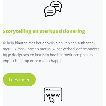
Storytelling en merkpositionering
Ik help klanten met het ontwikkelen van een authentiek
merk. Ik maak samen met jouw het verhaal dat resoneert
bij je doelgroep en laat zien hoe het merk een positieve
impact heeft op onze maatschappij.
Lees meer