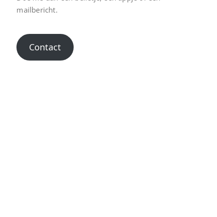
mailbericht.
Contact