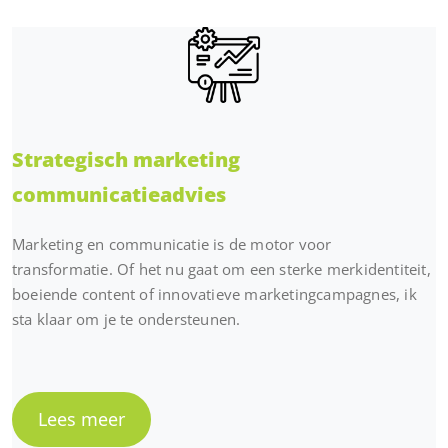
Strategisch marketing
communicatieadvies
Marketing en communicatie is de motor voor
transformatie. Of het nu gaat om een sterke merkidentiteit,
boeiende content of innovatieve marketingcampagnes, ik
sta klaar om je te ondersteunen.
Lees meer