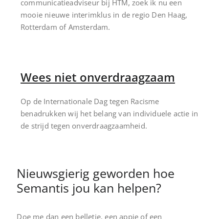
communicatieadviseur bij HTM, zoek ik nu een
mooie nieuwe interimklus in de regio Den Haag,
Rotterdam of Amsterdam.
Wees niet onverdraagzaam
Op de Internationale Dag tegen Racisme
benadrukken wij het belang van individuele actie in
de strijd tegen onverdraagzaamheid.
Nieuwsgierig geworden hoe
Semantis jou kan helpen?
Doe me dan een belletje, een appje of een