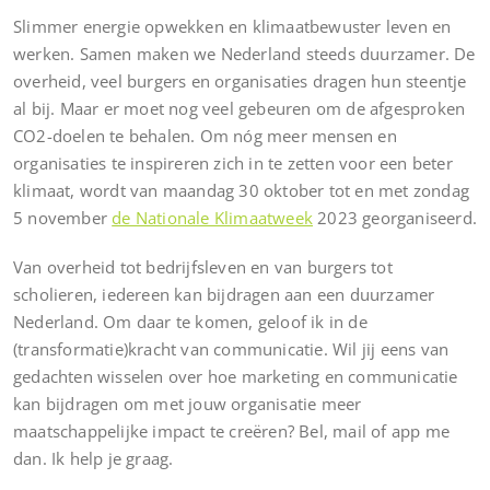
Slimmer energie opwekken en klimaatbewuster leven en
werken. Samen maken we Nederland steeds duurzamer. De
overheid, veel burgers en organisaties dragen hun steentje
al bij. Maar er moet nog veel gebeuren om de afgesproken
CO2-doelen te behalen. Om nóg meer mensen en
organisaties te inspireren zich in te zetten voor een beter
klimaat, wordt van maandag 30 oktober tot en met zondag
5 november
de Nationale Klimaatweek
2023 georganiseerd.
Van overheid tot bedrijfsleven en van burgers tot
scholieren, iedereen kan bijdragen aan een duurzamer
Nederland. Om daar te komen, geloof ik in de
(transformatie)kracht van communicatie. Wil jij eens van
gedachten wisselen over hoe marketing en communicatie
kan bijdragen om met jouw organisatie meer
maatschappelijke impact te creëren? Bel, mail of app me
dan. Ik help je graag.