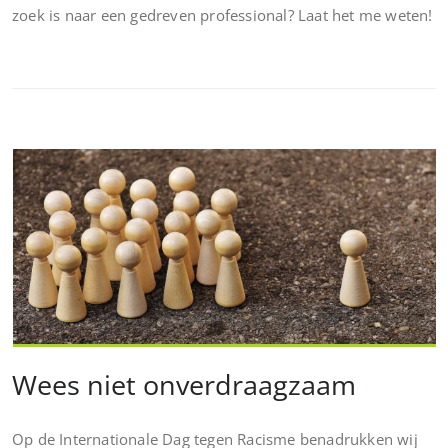
zoek is naar een gedreven professional? Laat het me weten!
Wees niet onverdraagzaam
Op de Internationale Dag tegen Racisme benadrukken wij