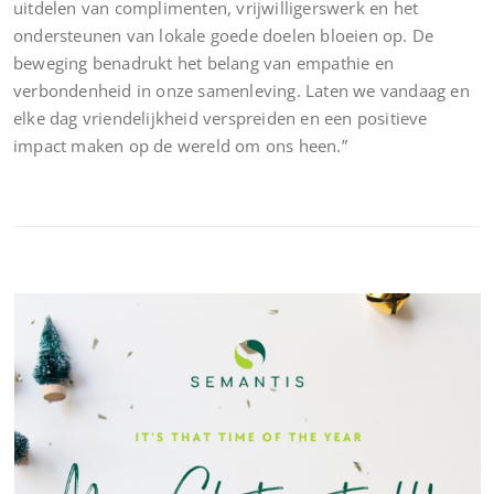
uitdelen van complimenten, vrijwilligerswerk en het
ondersteunen van lokale goede doelen bloeien op. De
beweging benadrukt het belang van empathie en
verbondenheid in onze samenleving. Laten we vandaag en
elke dag vriendelijkheid verspreiden en een positieve
impact maken op de wereld om ons heen.”