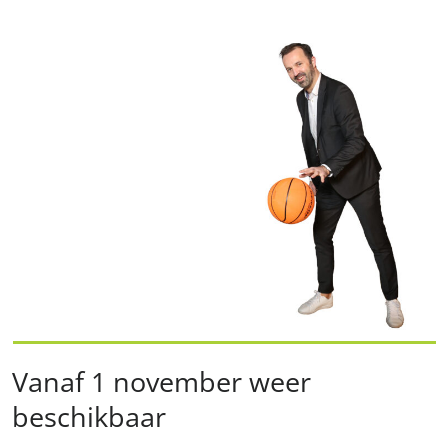
Vanaf 1 november weer
beschikbaar