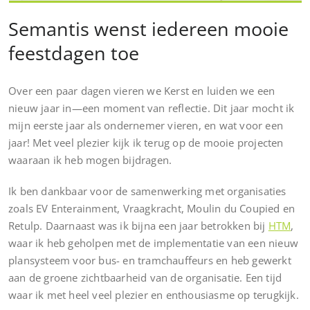
Semantis wenst iedereen mooie
feestdagen toe
Over een paar dagen vieren we Kerst en luiden we een
nieuw jaar in—een moment van reflectie. Dit jaar mocht ik
mijn eerste jaar als ondernemer vieren, en wat voor een
jaar! Met veel plezier kijk ik terug op de mooie projecten
waaraan ik heb mogen bijdragen.
Ik ben dankbaar voor de samenwerking met organisaties
zoals EV Enterainment, Vraagkracht, Moulin du Coupied en
Retulp. Daarnaast was ik bijna een jaar betrokken bij
HTM
,
waar ik heb geholpen met de implementatie van een nieuw
plansysteem voor bus- en tramchauffeurs en heb gewerkt
aan de groene zichtbaarheid van de organisatie. Een tijd
waar ik met heel veel plezier en enthousiasme op terugkijk.