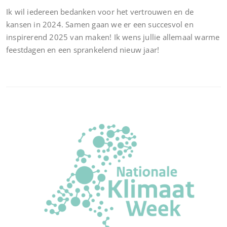
Ik wil iedereen bedanken voor het vertrouwen en de
kansen in 2024. Samen gaan we er een succesvol en
inspirerend 2025 van maken! Ik wens jullie allemaal warme
feestdagen en een sprankelend nieuw jaar!