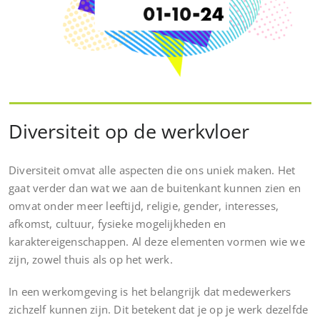
Diversiteit op de werkvloer
Diversiteit omvat alle aspecten die ons uniek maken. Het
gaat verder dan wat we aan de buitenkant kunnen zien en
omvat onder meer leeftijd, religie, gender, interesses,
afkomst, cultuur, fysieke mogelijkheden en
karaktereigenschappen. Al deze elementen vormen wie we
zijn, zowel thuis als op het werk.
In een werkomgeving is het belangrijk dat medewerkers
zichzelf kunnen zijn. Dit betekent dat je op je werk dezelfde