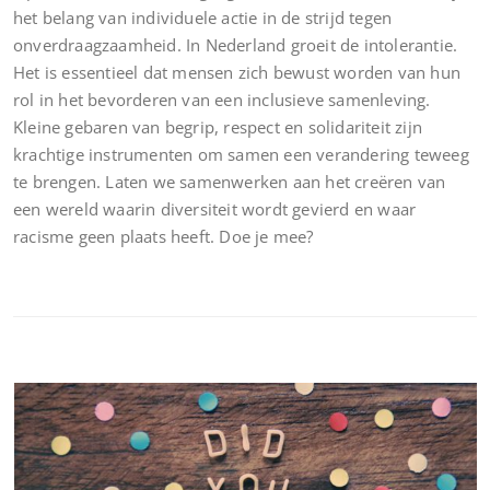
het belang van individuele actie in de strijd tegen
onverdraagzaamheid. In Nederland groeit de intolerantie.
Het is essentieel dat mensen zich bewust worden van hun
rol in het bevorderen van een inclusieve samenleving.
Kleine gebaren van begrip, respect en solidariteit zijn
krachtige instrumenten om samen een verandering teweeg
te brengen. Laten we samenwerken aan het creëren van
een wereld waarin diversiteit wordt gevierd en waar
racisme geen plaats heeft. Doe je mee?