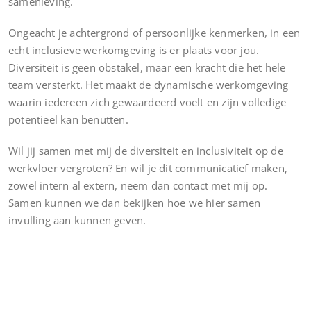
samenleving.
Ongeacht je achtergrond of persoonlijke kenmerken, in een
echt inclusieve werkomgeving is er plaats voor jou.
Diversiteit is geen obstakel, maar een kracht die het hele
team versterkt. Het maakt de dynamische werkomgeving
waarin iedereen zich gewaardeerd voelt en zijn volledige
potentieel kan benutten.
Wil jij samen met mij de diversiteit en inclusiviteit op de
werkvloer vergroten? En wil je dit communicatief maken,
zowel intern al extern, neem dan contact met mij op.
Samen kunnen we dan bekijken hoe we hier samen
invulling aan kunnen geven.