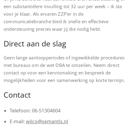
een substantiëlere invulling tot 32 uur per week – ik sta
voor je klaar. Als ervaren ZZP’er in de
communicatiebranche bied ik snelle en effectieve
ondersteuning precies waar jij die nodig hebt.
Direct aan de slag
Geen lange aanloopperiodes of ingewikkelde procedures
met bureaus om de wet DBA te omzeilen. Neem direct
contact op voor een kennismaking en bespreek de
mogelijkheden voor een samenwerking op korte termijn.
Contact
Telefoon: 06-51304604
E-mail:
wilco@semantis.nl