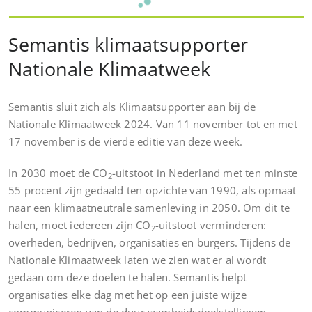
Semantis klimaatsupporter
Nationale Klimaatweek
Semantis sluit zich als Klimaatsupporter aan bij de
Nationale Klimaatweek 2024. Van 11 november tot en met
17 november is de vierde editie van deze week.
In 2030 moet de CO
-uitstoot in Nederland met ten minste
2
55 procent zijn gedaald ten opzichte van 1990, als opmaat
naar een klimaatneutrale samenleving in 2050. Om dit te
halen, moet iedereen zijn CO
-uitstoot verminderen:
2
overheden, bedrijven, organisaties en burgers. Tijdens de
Nationale Klimaatweek laten we zien wat er al wordt
gedaan om deze doelen te halen. Semantis helpt
organisaties elke dag met het op een juiste wijze