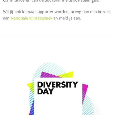
communiceren van de duurzaamheidsdoelstellingen.
Wil jij ook klimaatsupporter worden, breng dan een bezoek
aan
Nationale Klimaatweek
en meld je aan.