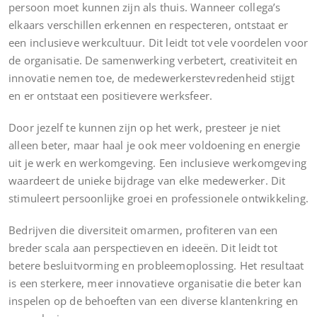
persoon moet kunnen zijn als thuis. Wanneer collega’s
elkaars verschillen erkennen en respecteren, ontstaat er
een inclusieve werkcultuur. Dit leidt tot vele voordelen voor
de organisatie. De samenwerking verbetert, creativiteit en
innovatie nemen toe, de medewerkerstevredenheid stijgt
en er ontstaat een positievere werksfeer.
Door jezelf te kunnen zijn op het werk, presteer je niet
alleen beter, maar haal je ook meer voldoening en energie
uit je werk en werkomgeving. Een inclusieve werkomgeving
waardeert de unieke bijdrage van elke medewerker. Dit
stimuleert persoonlijke groei en professionele ontwikkeling.
Bedrijven die diversiteit omarmen, profiteren van een
breder scala aan perspectieven en ideeën. Dit leidt tot
betere besluitvorming en probleemoplossing. Het resultaat
is een sterkere, meer innovatieve organisatie die beter kan
inspelen op de behoeften van een diverse klantenkring en