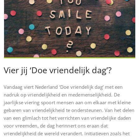
Vier jij ‘Doe vriendelijk dag’?
Vandaag viert Nederland ‘Doe vriendelijk dag’ met een
nadruk op vriendelijkheid en medemenselijkheid. De
jaarlijkse viering spoort mensen aan om elkaar met kleine
gebaren van vriendelijkheid te ondersteunen. Van het delen
van een glimlach tot het verrichten van vriendelijke daden
voor vreemden, de dag herinnert ons eraan dat
vriendelijkheid de wereld verandert. Initiatieven zoals het