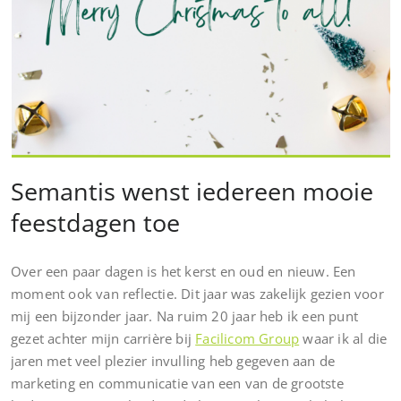
Semantis wenst iedereen mooie
feestdagen toe
Over een paar dagen is het kerst en oud en nieuw. Een
moment ook van reflectie. Dit jaar was zakelijk gezien voor
mij een bijzonder jaar. Na ruim 20 jaar heb ik een punt
gezet achter mijn carrière bij
Facilicom Group
waar ik al die
jaren met veel plezier invulling heb gegeven aan de
marketing en communicatie van een van de grootste