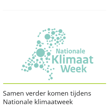
Samen verder komen tijdens
Nationale klimaatweek