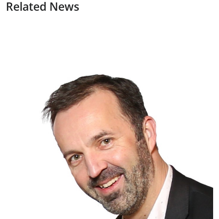
Related News