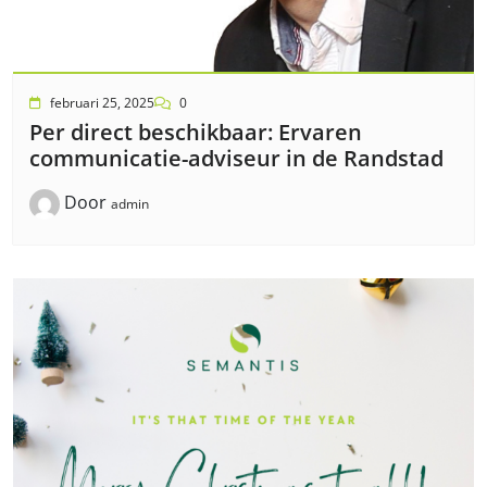
februari 25, 2025
0
Per direct beschikbaar: Ervaren
communicatie-adviseur in de Randstad
Door
admin