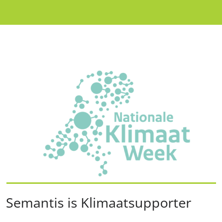
Semantis is Klimaatsupporter