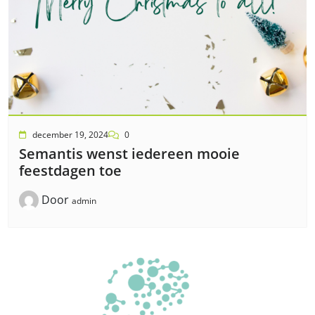
december 19, 2024
0
Semantis wenst iedereen mooie
feestdagen toe
Door
admin