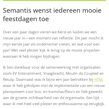
Semantis wenst iedereen mooie
feestdagen toe
Over een paar dagen vieren we Kerst en luiden we een
nieuw jaar in—een moment van reflectie. Dit jaar mocht ik
mijn eerste jaar als ondernemer vieren, en wat voor een
jaar! Met veel plezier kijk ik terug op de mooie projecten
waaraan ik heb mogen bijdragen.
Ik ben dankbaar voor de samenwerking met organisaties
zoals EV Enterainment, Vraagkracht, Moulin du Coupied en
Retulp. Daarnaast was ik bijna een jaar betrokken bij
HTM
,
waar ik heb geholpen met de implementatie van een nieuw
plansysteem voor bus- en tramchauffeurs en heb gewerkt
aan de groene zichtbaarheid van de organisatie. Een tijd
waar ik met heel veel plezier en enthousiasme op terugkijk.