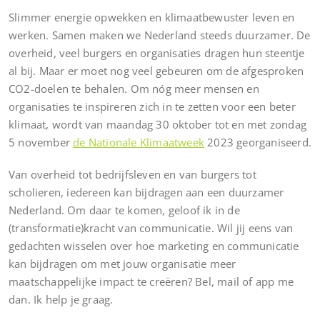
Slimmer energie opwekken en klimaatbewuster leven en
werken. Samen maken we Nederland steeds duurzamer. De
overheid, veel burgers en organisaties dragen hun steentje
al bij. Maar er moet nog veel gebeuren om de afgesproken
CO2-doelen te behalen. Om nóg meer mensen en
organisaties te inspireren zich in te zetten voor een beter
klimaat, wordt van maandag 30 oktober tot en met zondag
5 november
de Nationale Klimaatweek
2023 georganiseerd.
Van overheid tot bedrijfsleven en van burgers tot
scholieren, iedereen kan bijdragen aan een duurzamer
Nederland. Om daar te komen, geloof ik in de
(transformatie)kracht van communicatie. Wil jij eens van
gedachten wisselen over hoe marketing en communicatie
kan bijdragen om met jouw organisatie meer
maatschappelijke impact te creëren? Bel, mail of app me
dan. Ik help je graag.