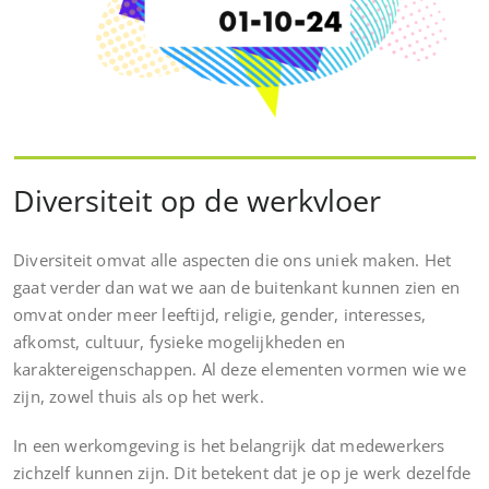
Diversiteit op de werkvloer
Diversiteit omvat alle aspecten die ons uniek maken. Het
gaat verder dan wat we aan de buitenkant kunnen zien en
omvat onder meer leeftijd, religie, gender, interesses,
afkomst, cultuur, fysieke mogelijkheden en
karaktereigenschappen. Al deze elementen vormen wie we
zijn, zowel thuis als op het werk.
In een werkomgeving is het belangrijk dat medewerkers
zichzelf kunnen zijn. Dit betekent dat je op je werk dezelfde