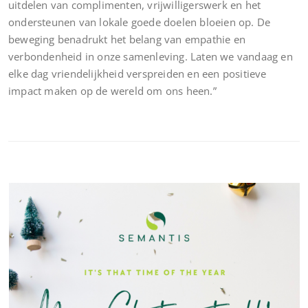
uitdelen van complimenten, vrijwilligerswerk en het
ondersteunen van lokale goede doelen bloeien op. De
beweging benadrukt het belang van empathie en
verbondenheid in onze samenleving. Laten we vandaag en
elke dag vriendelijkheid verspreiden en een positieve
impact maken op de wereld om ons heen.”