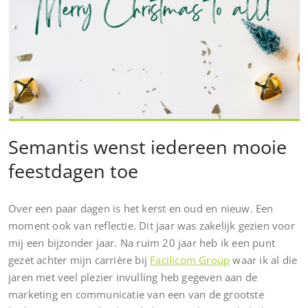
Semantis wenst iedereen mooie
feestdagen toe
Over een paar dagen is het kerst en oud en nieuw. Een
moment ook van reflectie. Dit jaar was zakelijk gezien voor
mij een bijzonder jaar. Na ruim 20 jaar heb ik een punt
gezet achter mijn carrière bij
Facilicom Group
waar ik al die
jaren met veel plezier invulling heb gegeven aan de
marketing en communicatie van een van de grootste