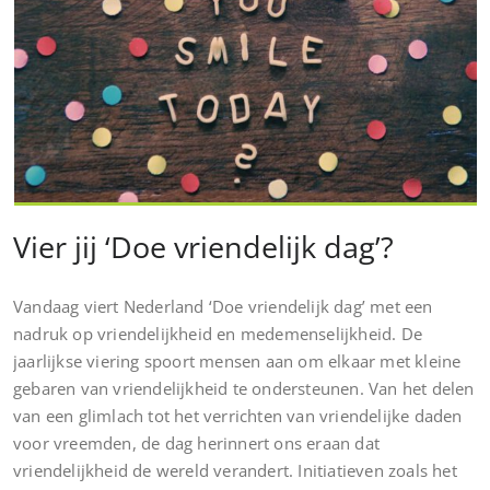
Vier jij ‘Doe vriendelijk dag’?
Vandaag viert Nederland ‘Doe vriendelijk dag’ met een
nadruk op vriendelijkheid en medemenselijkheid. De
jaarlijkse viering spoort mensen aan om elkaar met kleine
gebaren van vriendelijkheid te ondersteunen. Van het delen
van een glimlach tot het verrichten van vriendelijke daden
voor vreemden, de dag herinnert ons eraan dat
vriendelijkheid de wereld verandert. Initiatieven zoals het