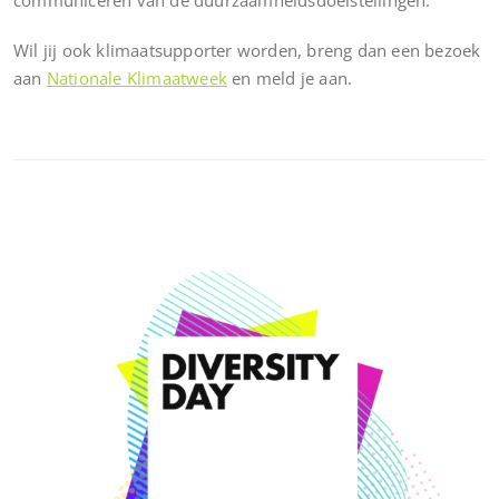
communiceren van de duurzaamheidsdoelstellingen.
Wil jij ook klimaatsupporter worden, breng dan een bezoek
aan
Nationale Klimaatweek
en meld je aan.