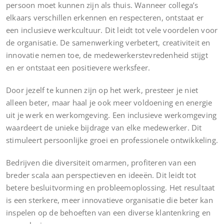
persoon moet kunnen zijn als thuis. Wanneer collega’s
elkaars verschillen erkennen en respecteren, ontstaat er
een inclusieve werkcultuur. Dit leidt tot vele voordelen voor
de organisatie. De samenwerking verbetert, creativiteit en
innovatie nemen toe, de medewerkerstevredenheid stijgt
en er ontstaat een positievere werksfeer.
Door jezelf te kunnen zijn op het werk, presteer je niet
alleen beter, maar haal je ook meer voldoening en energie
uit je werk en werkomgeving. Een inclusieve werkomgeving
waardeert de unieke bijdrage van elke medewerker. Dit
stimuleert persoonlijke groei en professionele ontwikkeling.
Bedrijven die diversiteit omarmen, profiteren van een
breder scala aan perspectieven en ideeën. Dit leidt tot
betere besluitvorming en probleemoplossing. Het resultaat
is een sterkere, meer innovatieve organisatie die beter kan
inspelen op de behoeften van een diverse klantenkring en