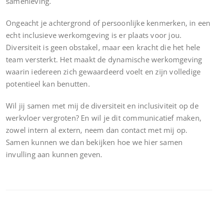
samenleving.
Ongeacht je achtergrond of persoonlijke kenmerken, in een
echt inclusieve werkomgeving is er plaats voor jou.
Diversiteit is geen obstakel, maar een kracht die het hele
team versterkt. Het maakt de dynamische werkomgeving
waarin iedereen zich gewaardeerd voelt en zijn volledige
potentieel kan benutten.
Wil jij samen met mij de diversiteit en inclusiviteit op de
werkvloer vergroten? En wil je dit communicatief maken,
zowel intern al extern, neem dan contact met mij op.
Samen kunnen we dan bekijken hoe we hier samen
invulling aan kunnen geven.