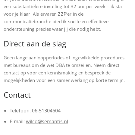
een substantiëlere invulling tot 32 uur per week – ik sta
voor je klaar. Als ervaren ZZP’er in de
communicatiebranche bied ik snelle en effectieve
ondersteuning precies waar jij die nodig hebt.
Direct aan de slag
Geen lange aanloopperiodes of ingewikkelde procedures
met bureaus om de wet DBA te omzeilen. Neem direct
contact op voor een kennismaking en bespreek de
mogelijkheden voor een samenwerking op korte termijn.
Contact
Telefoon: 06-51304604
E-mail:
wilco@semantis.nl