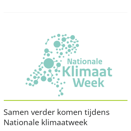
Samen verder komen tijdens
Nationale klimaatweek