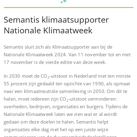
Semantis klimaatsupporter
Nationale Klimaatweek
Semantis sluit zich als Klimaatsupporter aan bij de
Nationale Klimaatweek 2024. Van 11 november tot en met
17 november is de vierde editie van deze week.
In 2030 moet de CO
-uitstoot in Nederland met ten minste
2
55 procent zijn gedaald ten opzichte van 1990, als opmaat
naar een klimaatneutrale samenleving in 2050. Om dit te
halen, moet iedereen zijn CO
-uitstoot verminderen:
2
overheden, bedrijven, organisaties en burgers. Tijdens de
Nationale Klimaatweek laten we zien wat er al wordt
gedaan om deze doelen te halen. Semantis helpt
organisaties elke dag met het op een juiste wijze