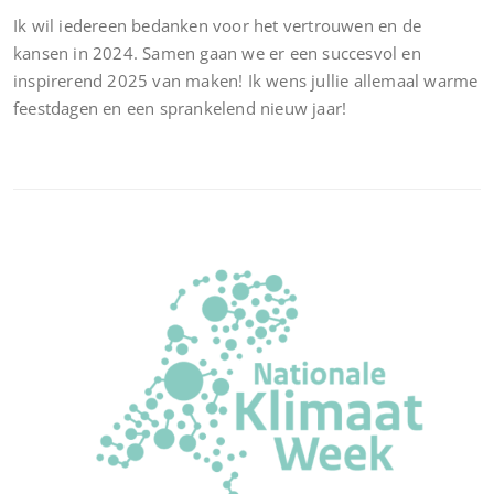
Ik wil iedereen bedanken voor het vertrouwen en de
kansen in 2024. Samen gaan we er een succesvol en
inspirerend 2025 van maken! Ik wens jullie allemaal warme
feestdagen en een sprankelend nieuw jaar!