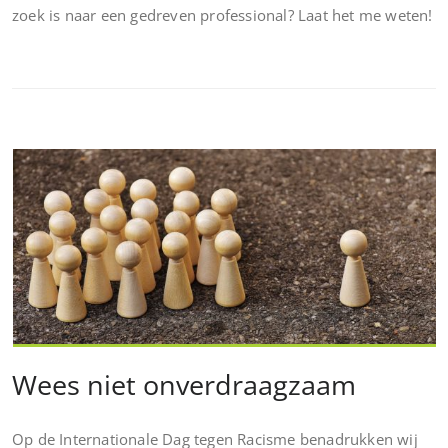
zoek is naar een gedreven professional? Laat het me weten!
Wees niet onverdraagzaam
Op de Internationale Dag tegen Racisme benadrukken wij