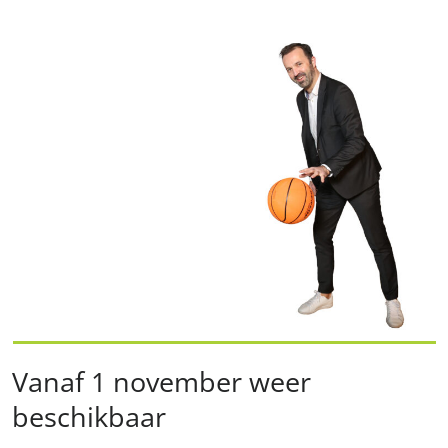
Vanaf 1 november weer
beschikbaar