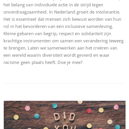
het belang van individuele actie in de strijd tegen
onverdraagzaamheid. In Nederland groeit de intolerantie.
Het is essentieel dat mensen zich bewust worden van hun
rol in het bevorderen van een inclusieve samenleving.
Kleine gebaren van begrip, respect en solidariteit zijn
krachtige instrumenten om samen een verandering teweeg
te brengen. Laten we samenwerken aan het creëren van
een wereld waarin diversiteit wordt gevierd en waar
racisme geen plaats heeft. Doe je mee?