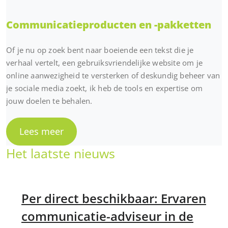
Communicatieproducten en -pakketten
Of je nu op zoek bent naar boeiende een tekst die je
verhaal vertelt, een gebruiksvriendelijke website om je
online aanwezigheid te versterken of deskundig beheer van
je sociale media zoekt, ik heb de tools en expertise om
jouw doelen te behalen.
Lees meer
Het laatste nieuws
Per direct beschikbaar: Ervaren
communicatie-adviseur in de