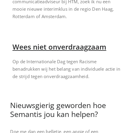
communicatieadviseur bij HTM, zoek ik nu een
mooie nieuwe interimklus in de regio Den Haag,
Rotterdam of Amsterdam.
Wees niet onverdraagzaam
Op de Internationale Dag tegen Racisme
benadrukken wij het belang van individuele actie in
de strijd tegen onverdraagzaamheid.
Nieuwsgierig geworden hoe
Semantis jou kan helpen?
Doe me dan een belletje, een appje of een