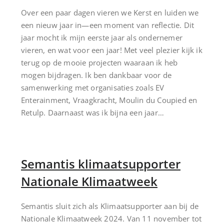
Over een paar dagen vieren we Kerst en luiden we
een nieuw jaar in—een moment van reflectie. Dit
jaar mocht ik mijn eerste jaar als ondernemer
vieren, en wat voor een jaar! Met veel plezier kijk ik
terug op de mooie projecten waaraan ik heb
mogen bijdragen. Ik ben dankbaar voor de
samenwerking met organisaties zoals EV
Enterainment, Vraagkracht, Moulin du Coupied en
Retulp. Daarnaast was ik bijna een jaar…
Semantis klimaatsupporter
Nationale Klimaatweek
Semantis sluit zich als Klimaatsupporter aan bij de
Nationale Klimaatweek 2024. Van 11 november tot