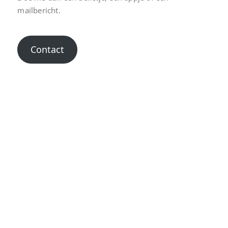
mailbericht.
Contact