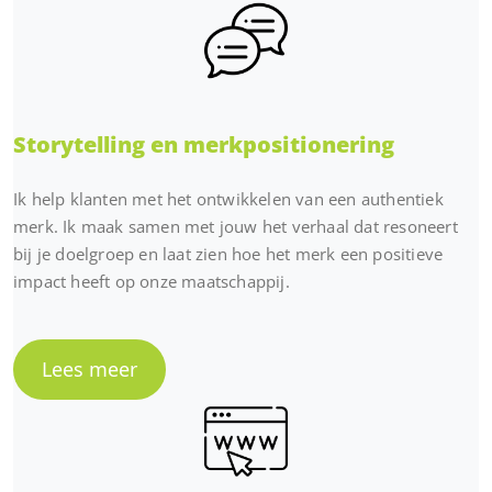
Storytelling en merkpositionering
Ik help klanten met het ontwikkelen van een authentiek
merk. Ik maak samen met jouw het verhaal dat resoneert
bij je doelgroep en laat zien hoe het merk een positieve
impact heeft op onze maatschappij.
Lees meer