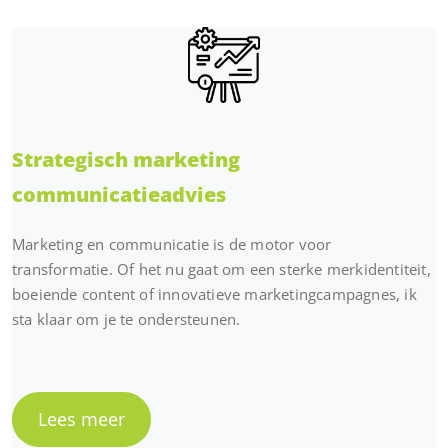
Strategisch marketing
communicatieadvies
Marketing en communicatie is de motor voor
transformatie. Of het nu gaat om een sterke merkidentiteit,
boeiende content of innovatieve marketingcampagnes, ik
sta klaar om je te ondersteunen.
Lees meer