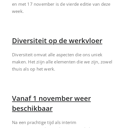
en met 17 november is de vierde editie van deze
week.
Diversiteit op de werkvloer
Diversiteit omvat alle aspecten die ons uniek
maken. Het ziijn alle elementen die we zijn, zowel
thuis als op het werk.
Vanaf 1 november weer
beschikbaar
Na een prachtige tijd als interim