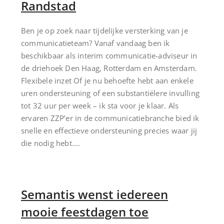
Randstad
Ben je op zoek naar tijdelijke versterking van je
communicatieteam? Vanaf vandaag ben ik
beschikbaar als interim communicatie-adviseur in
de driehoek Den Haag, Rotterdam en Amsterdam.
Flexibele inzet Of je nu behoefte hebt aan enkele
uren ondersteuning of een substantiëlere invulling
tot 32 uur per week – ik sta voor je klaar. Als
ervaren ZZP’er in de communicatiebranche bied ik
snelle en effectieve ondersteuning precies waar jij
die nodig hebt.…
Semantis wenst iedereen
mooie feestdagen toe