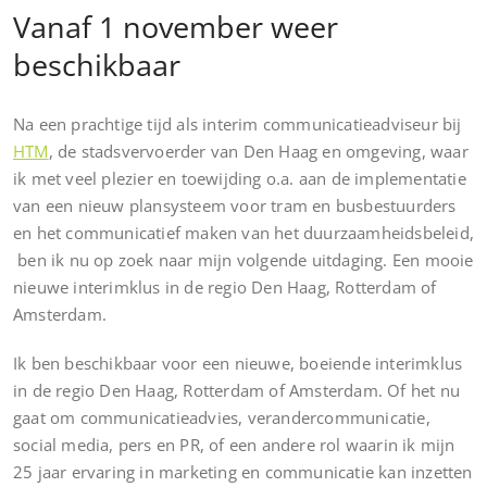
Vanaf 1 november weer
beschikbaar
Na een prachtige tijd als interim communicatieadviseur bij
HTM
, de stadsvervoerder van Den Haag en omgeving, waar
ik met veel plezier en toewijding o.a. aan de implementatie
van een nieuw plansysteem voor tram en busbestuurders
en het communicatief maken van het duurzaamheidsbeleid,
ben ik nu op zoek naar mijn volgende uitdaging. Een mooie
nieuwe interimklus in de regio Den Haag, Rotterdam of
Amsterdam.
Ik ben beschikbaar voor een nieuwe, boeiende interimklus
in de regio Den Haag, Rotterdam of Amsterdam. Of het nu
gaat om communicatieadvies, verandercommunicatie,
social media, pers en PR, of een andere rol waarin ik mijn
25 jaar ervaring in marketing en communicatie kan inzetten